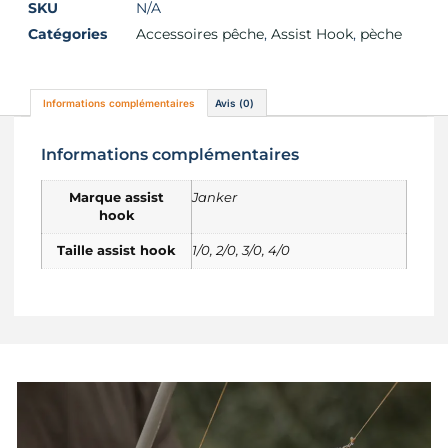
SKU
N/A
Catégories
Accessoires pêche
,
Assist Hook
,
pèche
Informations complémentaires
Avis (0)
Informations complémentaires
Marque assist
Janker
hook
Taille assist hook
1/0, 2/0, 3/0, 4/0