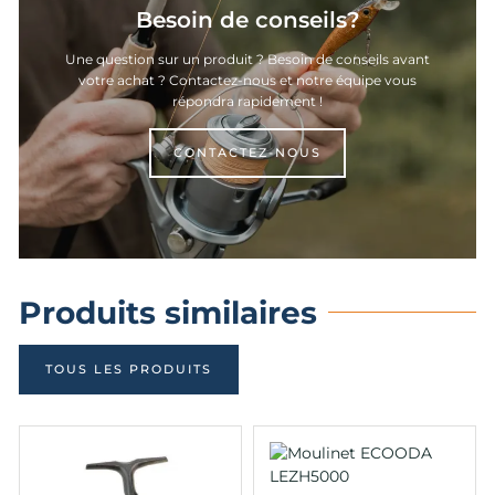
Besoin de conseils?
Une question sur un produit ? Besoin de conseils avant
votre achat ? Contactez-nous et notre équipe vous
répondra rapidement !
CONTACTEZ-NOUS
Produits similaires
TOUS LES PRODUITS