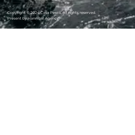
Copyright © 2024 Casa Pesca, All rights reserved.
Present by Hannibal Agency