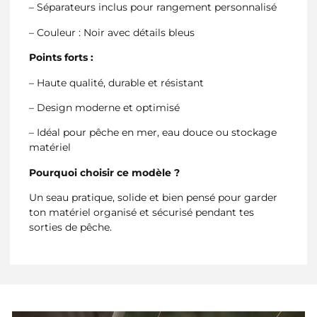
– Séparateurs inclus pour rangement personnalisé
– Couleur : Noir avec détails bleus
Points forts :
– Haute qualité, durable et résistant
– Design moderne et optimisé
– Idéal pour pêche en mer, eau douce ou stockage
matériel
Pourquoi choisir ce modèle ?
Un seau pratique, solide et bien pensé pour garder
ton matériel organisé et sécurisé pendant tes
sorties de pêche.