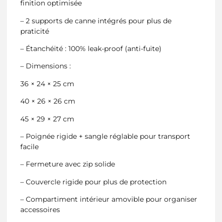
finition optimisée
– 2 supports de canne intégrés pour plus de
praticité
– Étanchéité : 100% leak-proof (anti-fuite)
– Dimensions :
36 × 24 × 25 cm
40 × 26 × 26 cm
45 × 29 × 27 cm
– Poignée rigide + sangle réglable pour transport
facile
– Fermeture avec zip solide
– Couvercle rigide pour plus de protection
– Compartiment intérieur amovible pour organiser
accessoires