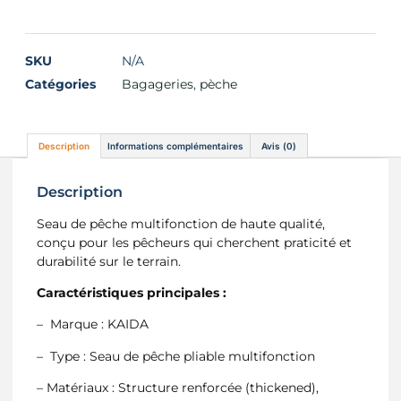
SKU
N/A
Catégories
Bagageries
,
pèche
Description
Informations complémentaires
Avis (0)
Description
Seau de pêche multifonction de haute qualité,
conçu pour les pêcheurs qui cherchent praticité et
durabilité sur le terrain.
Caractéristiques principales :
– Marque : KAIDA
– Type : Seau de pêche pliable multifonction
– Matériaux : Structure renforcée (thickened),