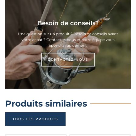
Besoin de conseils?
Une question sur un produit ? Besoin de conseils avant
votre achat ? Contactez-nous et notre équipe vous
répondra rapidement !
CONTACTEZ-NOUS
Produits similaires
TOUS LES PRODUITS