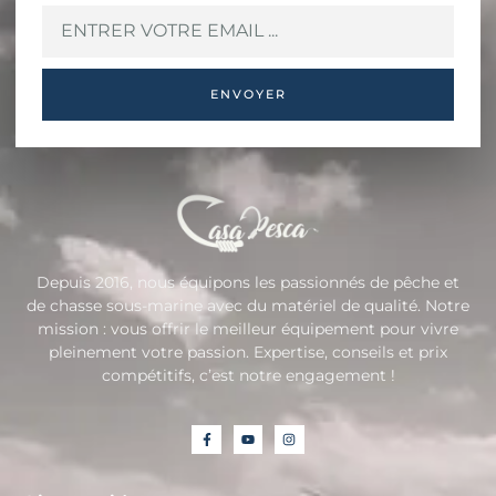
ENVOYER
Depuis 2016, nous équipons les passionnés de pêche et
de chasse sous-marine avec du matériel de qualité. Notre
mission : vous offrir le meilleur équipement pour vivre
pleinement votre passion. Expertise, conseils et prix
compétitifs, c’est notre engagement !