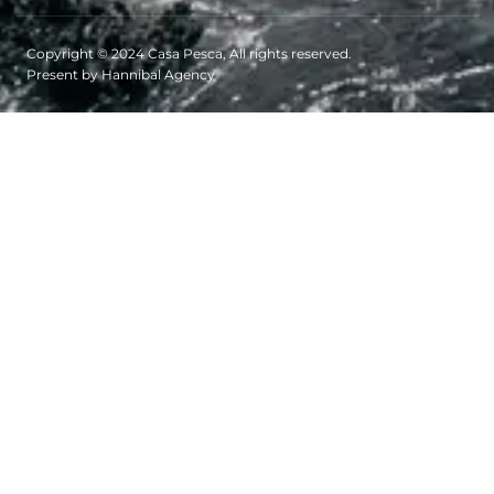
Copyright © 2024 Casa Pesca, All rights reserved.
Present by Hannibal Agency