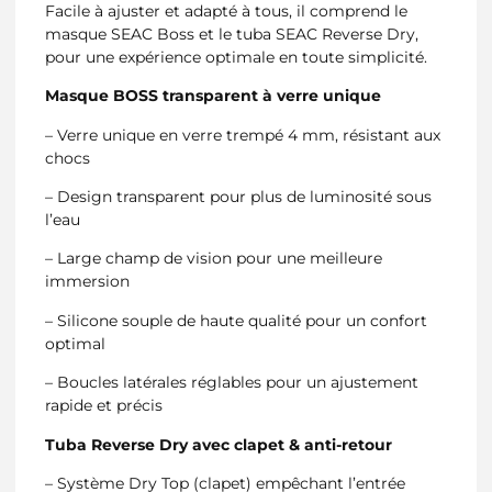
Facile à ajuster et adapté à tous, il comprend le
masque SEAC Boss et le tuba SEAC Reverse Dry,
pour une expérience optimale en toute simplicité.
Masque BOSS transparent à verre unique
– Verre unique en verre trempé 4 mm, résistant aux
chocs
– Design transparent pour plus de luminosité sous
l’eau
– Large champ de vision pour une meilleure
immersion
– Silicone souple de haute qualité pour un confort
optimal
– Boucles latérales réglables pour un ajustement
rapide et précis
Tuba Reverse Dry avec clapet & anti-retour
– Système Dry Top (clapet) empêchant l’entrée