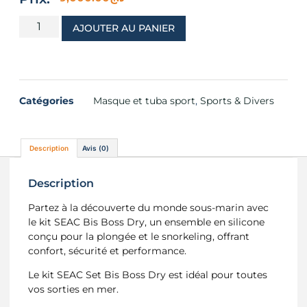
AJOUTER AU PANIER
Catégories
Masque et tuba sport
,
Sports & Divers
Description
Avis (0)
Description
Partez à la découverte du monde sous-marin avec
le kit SEAC Bis Boss Dry, un ensemble en silicone
conçu pour la plongée et le snorkeling, offrant
confort, sécurité et performance.
Le kit SEAC Set Bis Boss Dry est idéal pour toutes
vos sorties en mer.