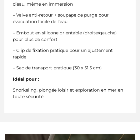
d’eau, même en immersion
– Valve anti-retour + soupape de purge pour
évacuation facile de l’eau
– Embout en silicone orientable (droite/gauche)
pour plus de confort
– Clip de fixation pratique pour un ajustement
rapide
– Sac de transport pratique (30 x 51,5 cm)
Idéal pour :
Snorkeling, plongée loisir et exploration en mer en
toute sécurité.