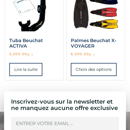
Tuba Beuchat
Palmes Beuchat X-
ACTIVA
VOYAGER
3,200.00
د.ج
6,500.00
د.ج
Lire la suite
Choix des options
Inscrivez-vous sur la newsletter et
ne manquez aucune offre exclusive