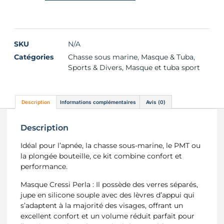
SKU
N/A
Catégories
Chasse sous marine
,
Masque & Tuba
,
Sports & Divers
,
Masque et tuba sport
Description
Informations complémentaires
Avis (0)
Description
Idéal pour l’apnée, la chasse sous-marine, le PMT ou
la plongée bouteille, ce kit combine confort et
performance.
Masque Cressi Perla : Il possède des verres séparés,
jupe en silicone souple avec des lèvres d’appui qui
s’adaptent à la majorité des visages, offrant un
excellent confort et un volume réduit parfait pour