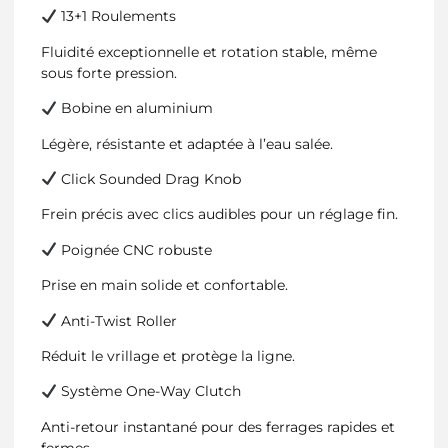
13+1 Roulements
Fluidité exceptionnelle et rotation stable, même
sous forte pression.
Bobine en aluminium
Légère, résistante et adaptée à l’eau salée.
Click Sounded Drag Knob
Frein précis avec clics audibles pour un réglage fin.
Poignée CNC robuste
Prise en main solide et confortable.
Anti-Twist Roller
Réduit le vrillage et protège la ligne.
Système One-Way Clutch
Anti-retour instantané pour des ferrages rapides et
fermes