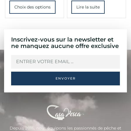
Choix des options
Lire la suite
Inscrivez-vous sur la newsletter et
ne manquez aucune offre exclusive
ENVOYER
Depuis 2016, nous équipons les passionnés de pêche et