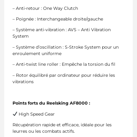
– Anti-retour : One Way Clutch
– Poignée : Interchangeable droite/gauche
– Système anti-vibration : AVS – Anti Vibration
System
– Système d’oscillation : S-Stroke System pour un
enroulement uniforme
– Anti-twist line roller : Empêche la torsion du fil
– Rotor équilibré par ordinateur pour réduire les
vibrations
Points forts du Reelsking AF8000 :
High Speed Gear
Récupération rapide et efficace, idéale pour les
leurres ou les combats actifs.