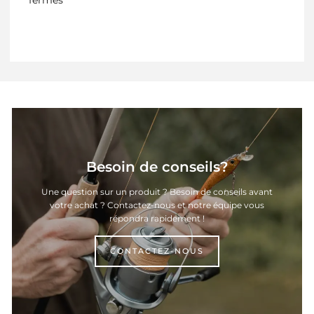
Besoin de conseils?
Une question sur un produit ? Besoin de conseils avant
votre achat ? Contactez-nous et notre équipe vous
répondra rapidement !
CONTACTEZ-NOUS