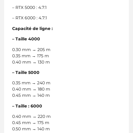
– RTX 5000 : 4.7:1
– RTX 6000 : 4.7:1
Capacité de ligne :
– Taille 4000
0.30 mm → 205 m
0.35 mm → 175 m
0.40 mm → 130 m
– Taille 5000
0.35 mm → 240 m
0.40 mm → 180 m
0.45 mm → 140 m
– Taille : 6000
0.40 mm → 220 m
0.45 mm → 175 m
0.50 mm → 140 m