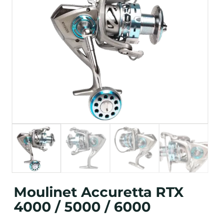
Moulinet Accuretta RTX
4000 / 5000 / 6000