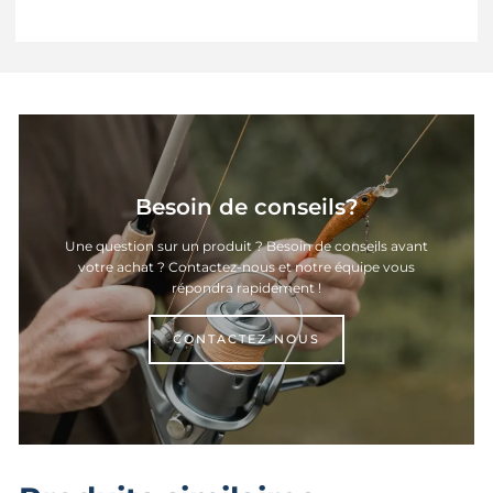
Besoin de conseils?
Une question sur un produit ? Besoin de conseils avant
votre achat ? Contactez-nous et notre équipe vous
répondra rapidement !
CONTACTEZ-NOUS