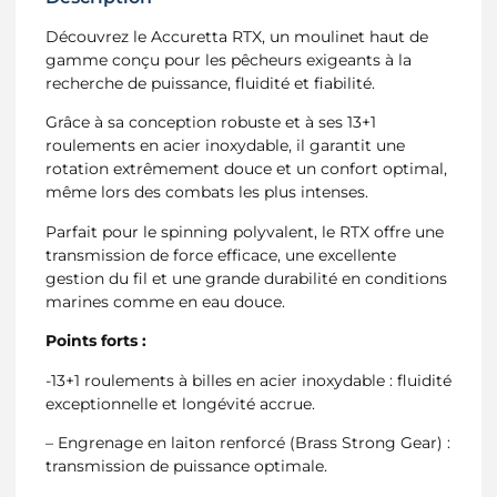
Découvrez le Accuretta RTX, un moulinet haut de
gamme conçu pour les pêcheurs exigeants à la
recherche de puissance, fluidité et fiabilité.
Grâce à sa conception robuste et à ses 13+1
roulements en acier inoxydable, il garantit une
rotation extrêmement douce et un confort optimal,
même lors des combats les plus intenses.
Parfait pour le spinning polyvalent, le RTX offre une
transmission de force efficace, une excellente
gestion du fil et une grande durabilité en conditions
marines comme en eau douce.
Points forts :
-13+1 roulements à billes en acier inoxydable : fluidité
exceptionnelle et longévité accrue.
– Engrenage en laiton renforcé (Brass Strong Gear) :
transmission de puissance optimale.