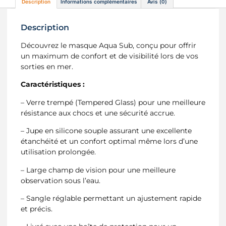
Description
Informations complémentaires
Avis (0)
Description
Découvrez le masque Aqua Sub, conçu pour offrir
un maximum de confort et de visibilité lors de vos
sorties en mer.
Caractéristiques :
– Verre trempé (Tempered Glass) pour une meilleure
résistance aux chocs et une sécurité accrue.
– Jupe en silicone souple assurant une excellente
étanchéité et un confort optimal même lors d’une
utilisation prolongée.
– Large champ de vision pour une meilleure
observation sous l’eau.
– Sangle réglable permettant un ajustement rapide
et précis.