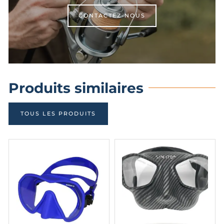
CONTACTEZ-NOUS
Produits similaires
TOUS LES PRODUITS