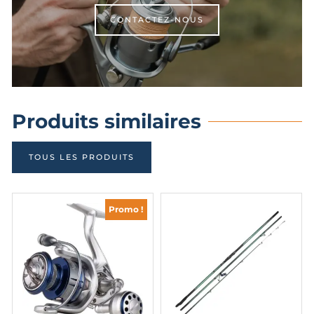
CONTACTEZ-NOUS
Produits similaires
TOUS LES PRODUITS
Promo !