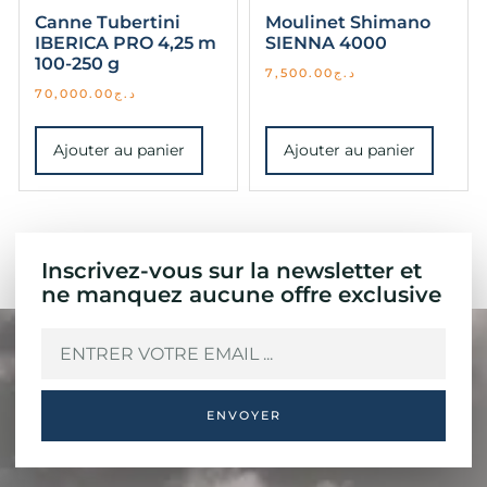
Canne Tubertini
Moulinet Shimano
IBERICA PRO 4,25 m
SIENNA 4000
100-250 g
7,500.00
د.ج
70,000.00
د.ج
Ajouter au panier
Ajouter au panier
Inscrivez-vous sur la newsletter et
ne manquez aucune offre exclusive
ENVOYER