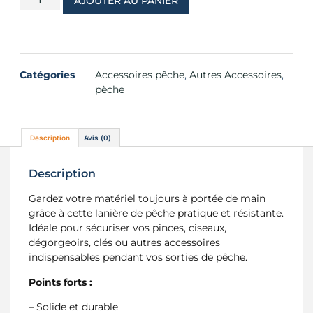
AJOUTER AU PANIER
Catégories
Accessoires pêche
,
Autres Accessoires
,
pèche
Description
Avis (0)
Description
Gardez votre matériel toujours à portée de main
grâce à cette lanière de pêche pratique et résistante.
Idéale pour sécuriser vos pinces, ciseaux,
dégorgeoirs, clés ou autres accessoires
indispensables pendant vos sorties de pêche.
Points forts :
– Solide et durable