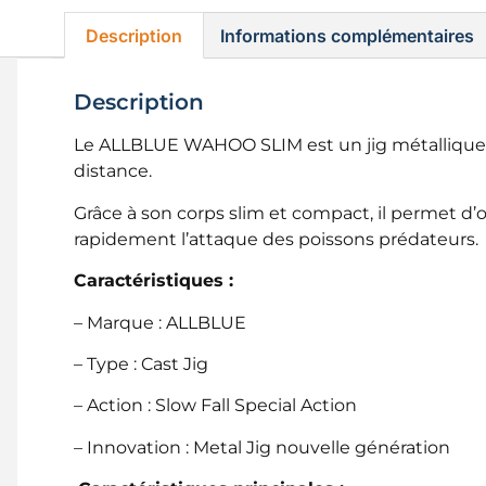
Description
Informations complémentaires
Description
Le ALLBLUE WAHOO SLIM est un jig métallique h
distance.
Grâce à son corps slim et compact, il permet d’o
rapidement l’attaque des poissons prédateurs.
Caractéristiques :
– Marque : ALLBLUE
– Type : Cast Jig
– Action : Slow Fall Special Action
– Innovation : Metal Jig nouvelle génération