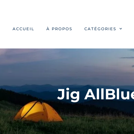
ACCUEIL
À PROPOS
CATÉGORIES
Jig AllBl