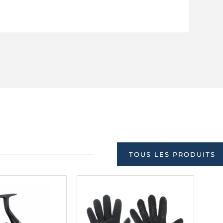
TOUS LES PRODUITS