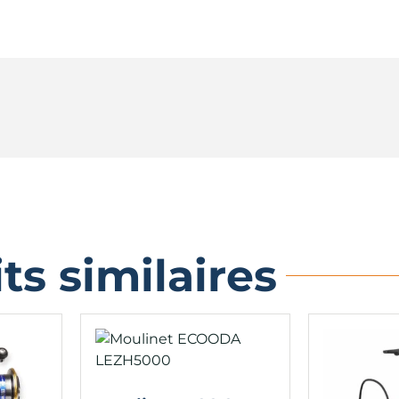
ts similaires