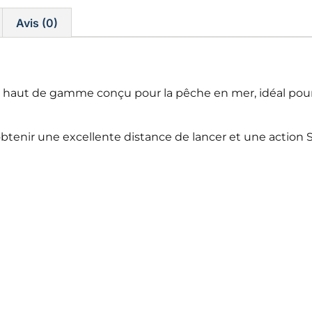
Avis (0)
aut de gamme conçu pour la pêche en mer, idéal pour le
btenir une excellente distance de lancer et une action S