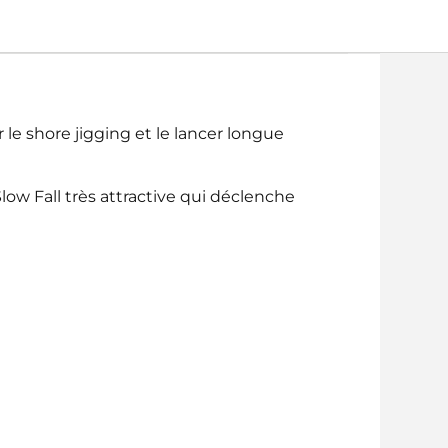
 shore jigging et le lancer longue
low Fall très attractive qui déclenche