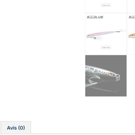
Avis (0)