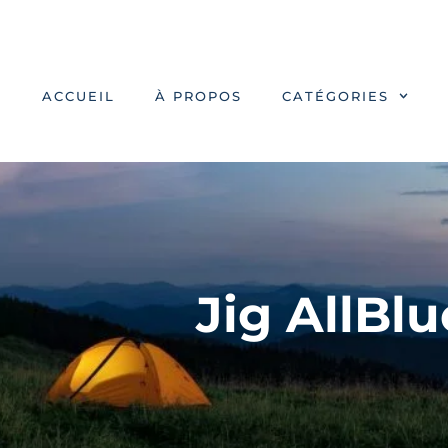
ACCUEIL
À PROPOS
CATÉGORIES
Jig AllB