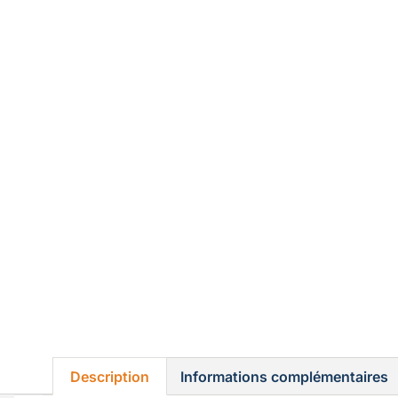
Description
Informations complémentaires