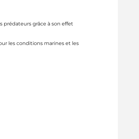
ns prédateurs grâce à son effet
our les conditions marines et les