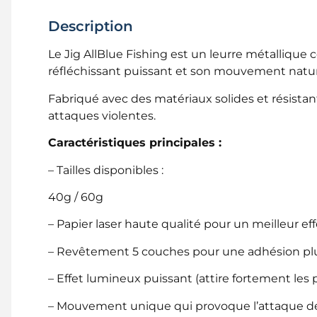
Description
Le Jig AllBlue Fishing est un leurre métallique 
réfléchissant puissant et son mouvement nature
Fabriqué avec des matériaux solides et résistants
attaques violentes.
Caractéristiques principales :
– Tailles disponibles :
40g / 60g
– Papier laser haute qualité pour un meilleur eff
– Revêtement 5 couches pour une adhésion plu
– Effet lumineux puissant (attire fortement les 
– Mouvement unique qui provoque l’attaque d