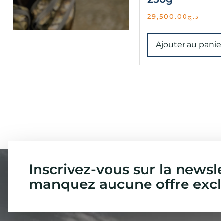
29,500.00
د.ج
Ajouter au panie
Inscrivez-vous sur la newsl
manquez aucune offre excl