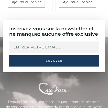
Ajouter au panier
Ajouter au panier
Inscrivez-vous sur la newsletter et
ne manquez aucune offre exclusive
ENVOYER
Depuis 2016, nous équipons les passionnés de pêche et
de chasse sous-marine avec du matériel de qualité. Notre