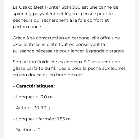
La Osako Best Hunter Spin 300 est une canne de
spinning polyvalente et légère, pensée pour les
pêcheurs qui recherchent à la fois confort et
performance.
Grâce à sa construction en carbone, elle offre une
excellente sensibilité tout en conservant la
puissance nécessaire pour lancer à grande distance.
Son action fluide et ses anneaux SIC assurent une
glisse parfaite du fil, idéale pour la pêche aux leurres
en eau douce ou en bord de mer.
– Caractéristiques :
– Longueur : 3.0 m
– Action : 30-90 g
– Longueur fermée : 1.55 m
– Sections : 2