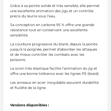
Grâce à sa pointe solide et très sensible, elle permet
une excellente animation des jigs et un contrôle
précis du leurre sous l’eau.
Sa conception en carbone 95 % offre une grande
résistance tout en conservant une excellente
sensibilité.
La courbure progressive du blank, depuis la pointe
jusqu’à la poignée, permet d’absorber les attaques
et de mieux contrôler les combats avec les
poissons.
Le scion très élastique facilite l’animation du jig et
offre une bonne tolérance avec les lignes PE (braid).
Les anneaux en acier inoxydable assurent durabilité
et fluidité de la ligne.
Versions disponibles :