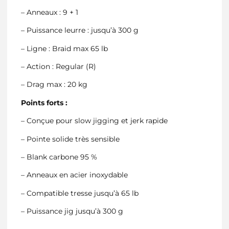
– Anneaux : 9 + 1
– Puissance leurre : jusqu’à 300 g
– Ligne : Braid max 65 lb
– Action : Regular (R)
– Drag max : 20 kg
Points forts :
– Conçue pour slow jigging et jerk rapide
– Pointe solide très sensible
– Blank carbone 95 %
– Anneaux en acier inoxydable
– Compatible tresse jusqu’à 65 lb
– Puissance jig jusqu’à 300 g