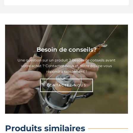
Besoin de conseils?
Une question sur un produit ? Besoin de conseils avant
votre achat ? Contactez-nous et notre équipe vous
répondra rapidement !
CONTACTEZ-NOUS
Produits similaires