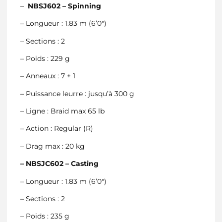
–
NBSJ602 – Spinning
– Longueur : 1.83 m (6’0″)
– Sections : 2
– Poids : 229 g
– Anneaux : 7 + 1
– Puissance leurre : jusqu’à 300 g
– Ligne : Braid max 65 lb
– Action : Regular (R)
– Drag max : 20 kg
– NBSJC602 – Casting
– Longueur : 1.83 m (6’0″)
– Sections : 2
– Poids : 235 g