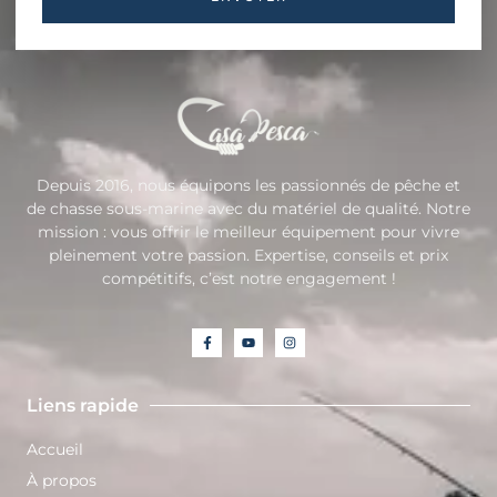
Depuis 2016, nous équipons les passionnés de pêche et
de chasse sous-marine avec du matériel de qualité. Notre
mission : vous offrir le meilleur équipement pour vivre
pleinement votre passion. Expertise, conseils et prix
compétitifs, c’est notre engagement !
Liens rapide
Accueil
À propos