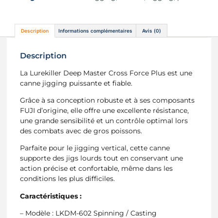
Description
Informations complémentaires
Avis (0)
Description
La Lurekiller Deep Master Cross Force Plus est une
canne jigging puissante et fiable.
Grâce à sa conception robuste et à ses composants
FUJI d’origine, elle offre une excellente résistance,
une grande sensibilité et un contrôle optimal lors
des combats avec de gros poissons.
Parfaite pour le jigging vertical, cette canne
supporte des jigs lourds tout en conservant une
action précise et confortable, même dans les
conditions les plus difficiles.
Caractéristiques :
– Modèle : LKDM-602 Spinning / Casting