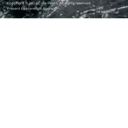
Copyright © 2024 Casa Pesca, All rights reserved.
Present by Hannibal Agency