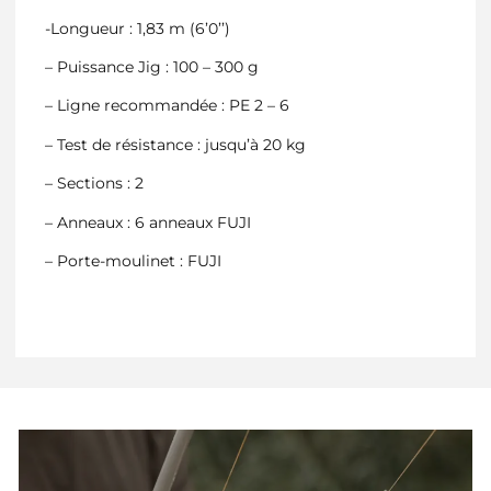
-Longueur : 1,83 m (6’0’’)
– Puissance Jig : 100 – 300 g
– Ligne recommandée : PE 2 – 6
– Test de résistance : jusqu’à 20 kg
– Sections : 2
– Anneaux : 6 anneaux FUJI
– Porte-moulinet : FUJI