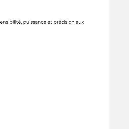
nsibilité, puissance et précision aux