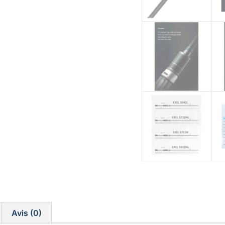
Avis (0)