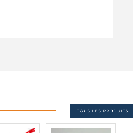
TOUS LES PRODUITS