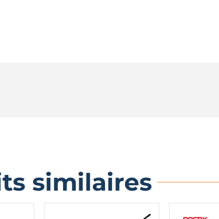
ts similaires