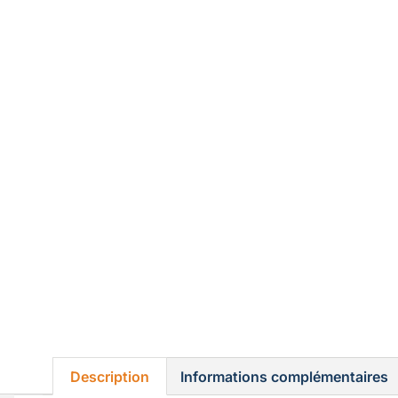
Description
Informations complémentaires