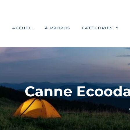
ACCUEIL
À PROPOS
CATÉGORIES
Canne Ecooda 