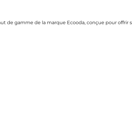
haut de gamme de la marque Ecooda, conçue pour offrir se