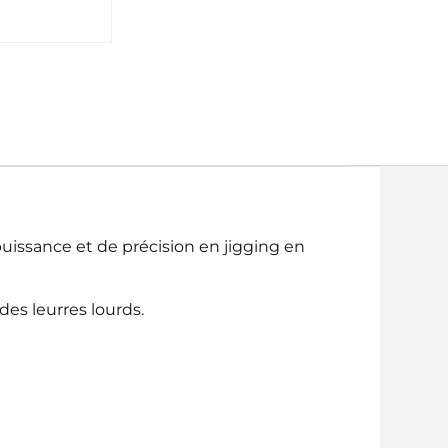
issance et de précision en jigging en
des leurres lourds.