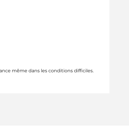
mance même dans les conditions difficiles.