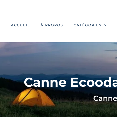
ACCUEIL
À PROPOS
CATÉGORIES
Canne Ecooda
Canne