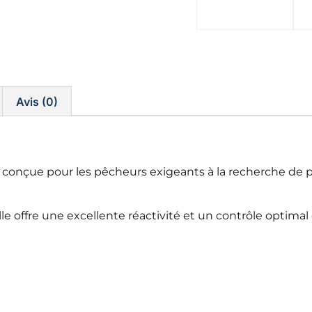
Avis (0)
conçue pour les pêcheurs exigeants à la recherche de pu
le offre une excellente réactivité et un contrôle optimal 