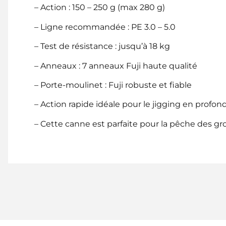
– Action : 150 – 250 g (max 280 g)
– Ligne recommandée : PE 3.0 – 5.0
– Test de résistance : jusqu’à 18 kg
– Anneaux : 7 anneaux Fuji haute qualité
– Porte-moulinet : Fuji robuste et fiable
– Action rapide idéale pour le jigging en profon
– Cette canne est parfaite pour la pêche des gro