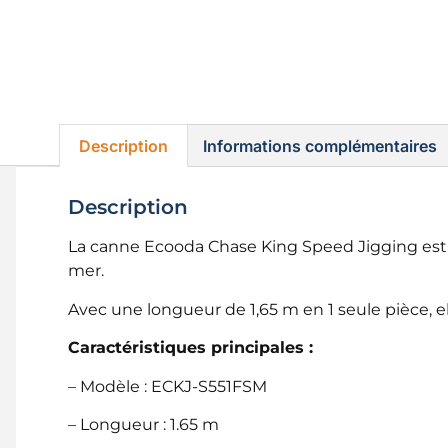
Description
Informations complémentaires
Description
La canne Ecooda Chase King Speed Jigging est 
mer.
Avec une longueur de 1,65 m en 1 seule pièce, el
Caractéristiques principales :
– Modèle : ECKJ-S551FSM
– Longueur : 1.65 m