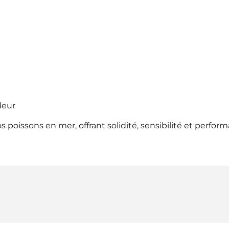
deur
s poissons en mer, offrant solidité, sensibilité et perfor