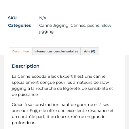
SKU
N/A
Catégories
Canne Jigging
,
Cannes
,
pèche
,
Slow
jigging
Description
Informations complémentaires
Avis (0)
Description
La Canne Ecooda Black Expert II est une canne
spécialement conçue pour les amateurs de slow
jigging à la recherche de légèreté, de sensibilité et
de puissance.
Grâce à sa construction haut de gamme et à ses
anneaux Fuji, elle offre une excellente résonance et
un contrôle parfait du leurre, même en grande
profondeur.