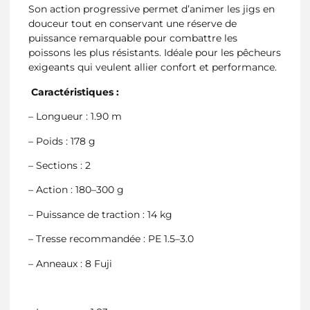
Son action progressive permet d’animer les jigs en
douceur tout en conservant une réserve de
puissance remarquable pour combattre les
poissons les plus résistants. Idéale pour les pêcheurs
exigeants qui veulent allier confort et performance.
Caractéristiques :
– Longueur : 1.90 m
– Poids : 178 g
– Sections : 2
– Action : 180–300 g
– Puissance de traction : 14 kg
– Tresse recommandée : PE 1.5–3.0
– Anneaux : 8 Fuji