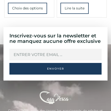
Choix des options
Lire la suite
Inscrivez-vous sur la newsletter et
ne manquez aucune offre exclusive
ENVOYER
Depuis 2016, nous équipons les passionnés de pêche et