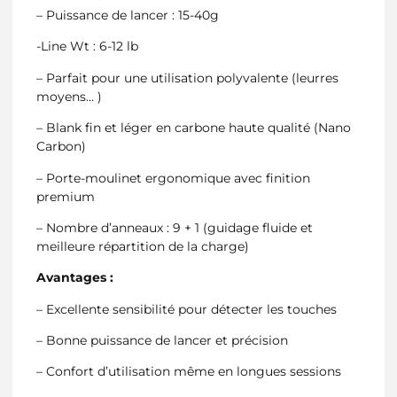
– Puissance de lancer : 15-40g
-Line Wt : 6-12 lb
– Parfait pour une utilisation polyvalente (leurres
moyens… )
– Blank fin et léger en carbone haute qualité (Nano
Carbon)
– Porte-moulinet ergonomique avec finition
premium
– Nombre d’anneaux : 9 + 1 (guidage fluide et
meilleure répartition de la charge)
Avantages :
– Excellente sensibilité pour détecter les touches
– Bonne puissance de lancer et précision
– Confort d’utilisation même en longues sessions