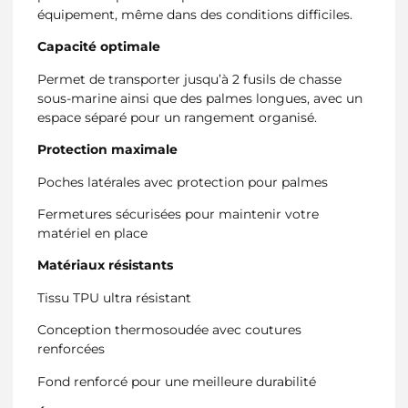
équipement, même dans des conditions difficiles.
Capacité optimale
Permet de transporter jusqu’à 2 fusils de chasse
sous-marine ainsi que des palmes longues, avec un
espace séparé pour un rangement organisé.
Protection maximale
Poches latérales avec protection pour palmes
Fermetures sécurisées pour maintenir votre
matériel en place
Matériaux résistants
Tissu TPU ultra résistant
Conception thermosoudée avec coutures
renforcées
Fond renforcé pour une meilleure durabilité