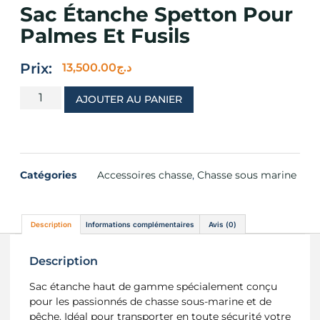
Sac Étanche Spetton Pour
Palmes Et Fusils
Prix:
13,500.00
د.ج
AJOUTER AU PANIER
Catégories
Accessoires chasse
,
Chasse sous marine
Description
Informations complémentaires
Avis (0)
Description
Sac étanche haut de gamme spécialement conçu
pour les passionnés de chasse sous-marine et de
pêche. Idéal pour transporter en toute sécurité votre