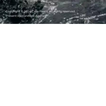
Copyright © 2024 Casa Pesca, All rights reserved.
Present by Hannibal Agency