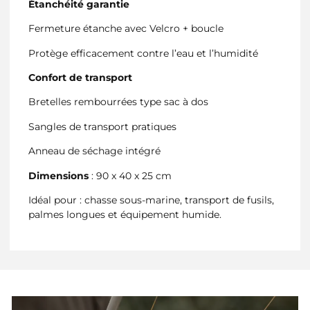
Étanchéité garantie
Fermeture étanche avec Velcro + boucle
Protège efficacement contre l’eau et l’humidité
Confort de transport
Bretelles rembourrées type sac à dos
Sangles de transport pratiques
Anneau de séchage intégré
Dimensions
: 90 x 40 x 25 cm
Idéal pour : chasse sous-marine, transport de fusils,
palmes longues et équipement humide.