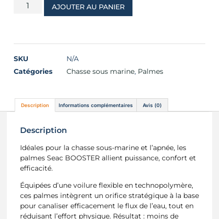
AJOUTER AU PANIER
SKU
N/A
Catégories
Chasse sous marine
,
Palmes
Description
Informations complémentaires
Avis (0)
Description
Idéales pour la chasse sous-marine et l’apnée, les
palmes Seac BOOSTER allient puissance, confort et
efficacité.
Équipées d’une voilure flexible en technopolymère,
ces palmes intègrent un orifice stratégique à la base
pour canaliser efficacement le flux de l’eau, tout en
réduisant l’effort physique. Résultat : moins de