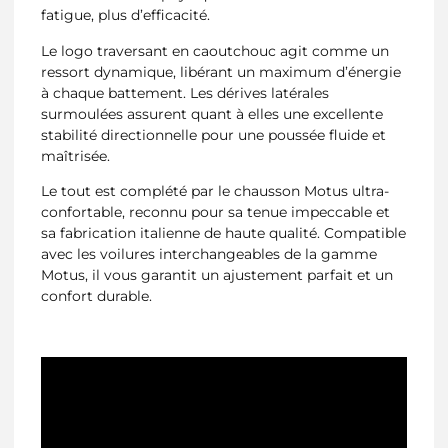
fatigue, plus d’efficacité.
Le logo traversant en caoutchouc agit comme un
ressort dynamique, libérant un maximum d’énergie
à chaque battement. Les dérives latérales
surmoulées assurent quant à elles une excellente
stabilité directionnelle pour une poussée fluide et
maîtrisée.
Le tout est complété par le chausson Motus ultra-
confortable, reconnu pour sa tenue impeccable et
sa fabrication italienne de haute qualité. Compatible
avec les voilures interchangeables de la gamme
Motus, il vous garantit un ajustement parfait et un
confort durable.