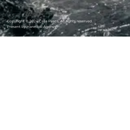
Copyright © 2024 Casa Pesca, All rights reserved.
Present by Hannibal Agency