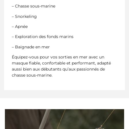
– Chasse sous-marine
– Snorkeling
– Apnée
– Exploration des fonds marins
– Baignade en mer
Équipez-vous pour vos sorties en mer avec un
masque fiable, confortable et performant, adapté
aussi bien aux débutants qu’aux passionnés de
chasse sous-marine.