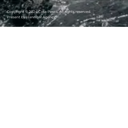
Copyright © 2024 Casa Pesca, All rights reserved.
Present by Hannibal Agency