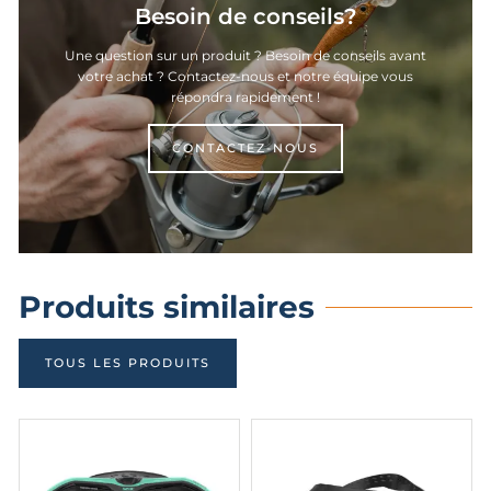
Besoin de conseils?
Une question sur un produit ? Besoin de conseils avant
votre achat ? Contactez-nous et notre équipe vous
répondra rapidement !
CONTACTEZ-NOUS
Produits similaires
TOUS LES PRODUITS