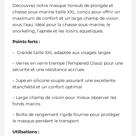
Découvrez notre masque Yonsub de plongée et
chasse sous-marine taille XXL, conçu pour offrir un
maximum de confort et un large champ de vision
sous l’eau. Idéal pour la chasse sous-marine, le
snorkeling, l’apnée et les loisirs aquatiques.
Points forts :
– Grande taille XXL adaptée aux visages larges
– Verres en verre trempé (Tempered Glass) pour une
sécurité et une résistance accrues
– Jupe en silicone souple assurant une excellente
étanchéité et un confort optimal
– Large champ de vision pour mieux observer les
fonds marins
– Boîte de rangement rigide fournie pour protéger
le masque pendant le transport
Utilisations :