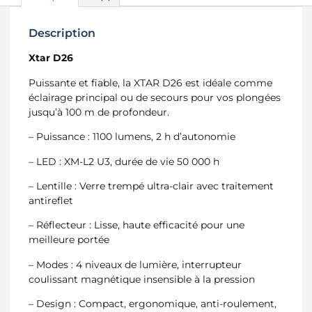
Description
Xtar D26
Puissante et fiable, la XTAR D26 est idéale comme
éclairage principal ou de secours pour vos plongées
jusqu’à 100 m de profondeur.
– Puissance : 1100 lumens, 2 h d’autonomie
– LED : XM-L2 U3, durée de vie 50 000 h
– Lentille : Verre trempé ultra-clair avec traitement
antireflet
– Réflecteur : Lisse, haute efficacité pour une
meilleure portée
– Modes : 4 niveaux de lumière, interrupteur
coulissant magnétique insensible à la pression
– Design : Compact, ergonomique, anti-roulement,