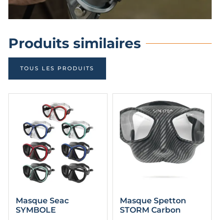
Produits similaires
TOUS LES PRODUITS
Masque Seac
Masque Spetton
SYMBOLE
STORM Carbon