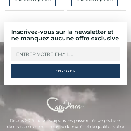
Inscrivez-vous sur la newsletter et
ne manquez aucune offre exclusive
ENVOYER
Depuis 2016, nous équipons les passionnés de pêche et
de chasse sous-marine avec du matériel de qualité. Notre