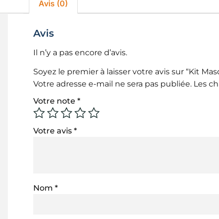
Avis (0)
Avis
Il n’y a pas encore d’avis.
Soyez le premier à laisser votre avis sur “Kit M
Votre adresse e-mail ne sera pas publiée.
Les ch
Votre note
*
Votre avis
*
Nom
*