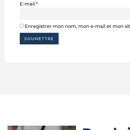
E-mail
*
Enregistrer mon nom, mon e-mail et mon si