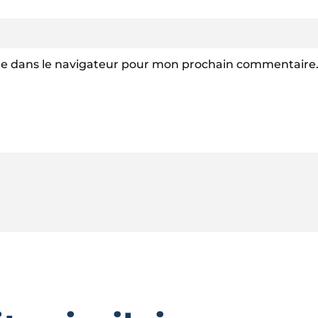
te dans le navigateur pour mon prochain commentaire