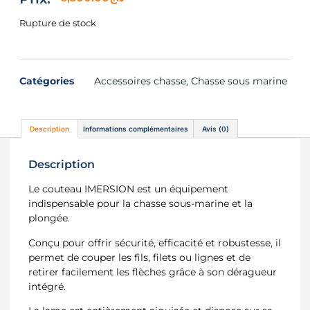
Rupture de stock
Catégories
Accessoires chasse
,
Chasse sous marine
Description
Informations complémentaires
Avis (0)
Description
Le couteau IMERSION est un équipement
indispensable pour la chasse sous-marine et la
plongée.
Conçu pour offrir sécurité, efficacité et robustesse, il
permet de couper les fils, filets ou lignes et de
retirer facilement les flèches grâce à son déragueur
intégré.