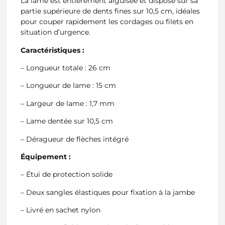
La lame est entièrement aiguisée et dispose sur sa
partie supérieure de dents fines sur 10,5 cm, idéales
pour couper rapidement les cordages ou filets en
situation d’urgence.
Caractéristiques :
– Longueur totale : 26 cm
– Longueur de lame : 15 cm
– Largeur de lame : 1,7 mm
– Lame dentée sur 10,5 cm
– Déragueur de flèches intégré
Équipement :
– Étui de protection solide
– Deux sangles élastiques pour fixation à la jambe
– Livré en sachet nylon