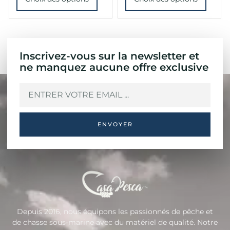
Inscrivez-vous sur la newsletter et
ne manquez aucune offre exclusive
ENVOYER
Depuis 2016, nous équipons les passionnés de pêche et
de chasse sous-marine avec du matériel de qualité. Notre