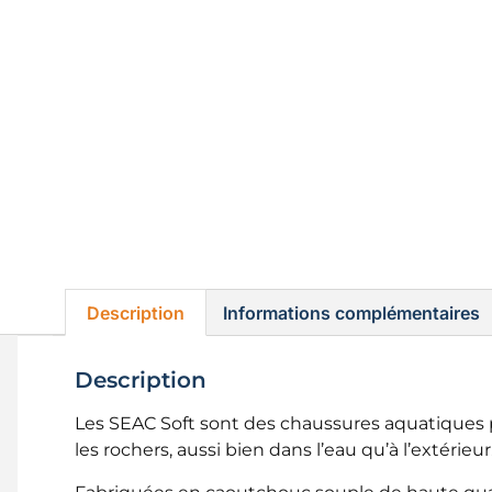
Description
Informations complémentaires
Description
Les SEAC Soft sont des chaussures aquatiques pra
les rochers, aussi bien dans l’eau qu’à l’extérieur