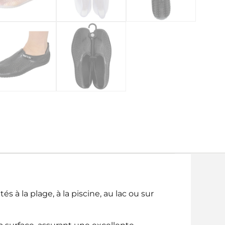
 à la plage, à la piscine, au lac ou sur