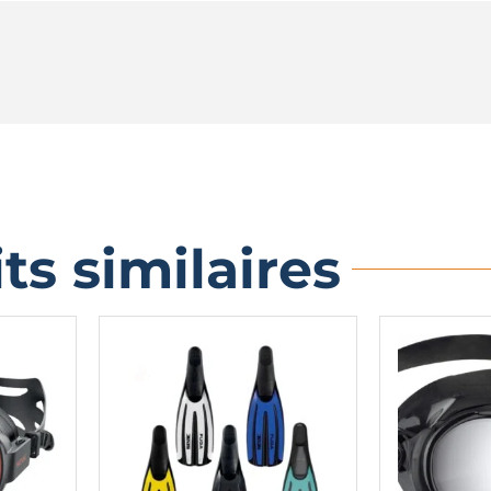
ts similaires