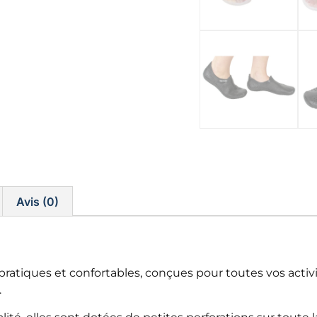
Avis (0)
tiques et confortables, conçues pour toutes vos activités
.