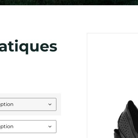
atiques