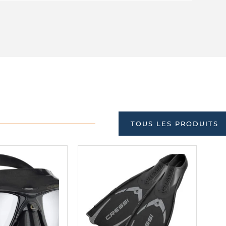
TOUS LES PRODUITS