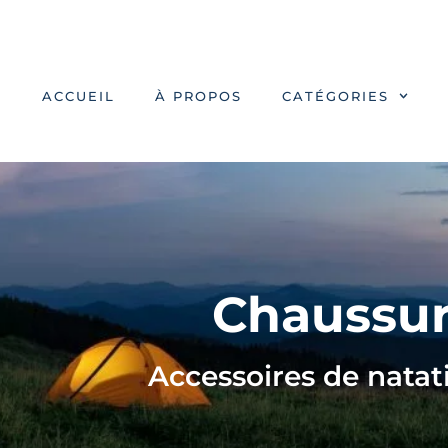
ACCUEIL
À PROPOS
CATÉGORIES
Chaussur
Accessoires de natat