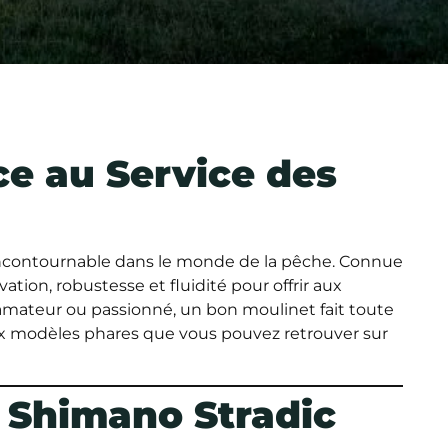
ce au Service des
ncontournable dans le monde de la pêche. Connue
tion, robustesse et fluidité pour offrir aux
mateur ou passionné, un bon moulinet fait toute
ux modèles phares que vous pouvez retrouver sur
 Shimano Stradic