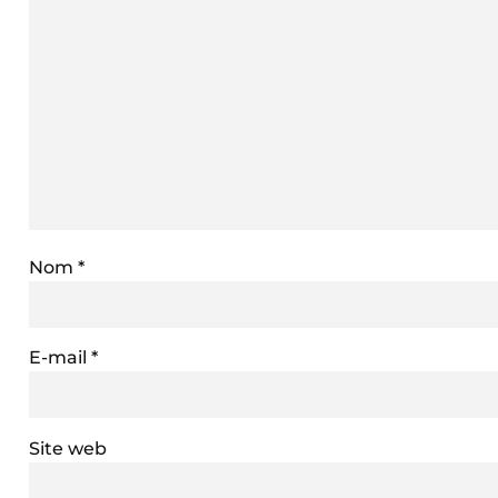
Nom
*
E-mail
*
Site web