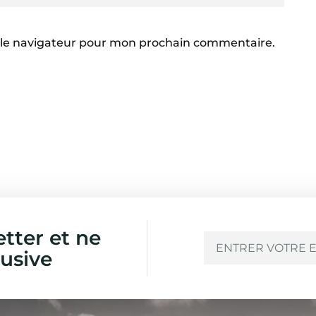
 le navigateur pour mon prochain commentaire.
etter et ne
usive