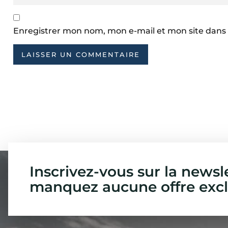
Enregistrer mon nom, mon e-mail et mon site dans
Inscrivez-vous sur la newsl
manquez aucune offre excl