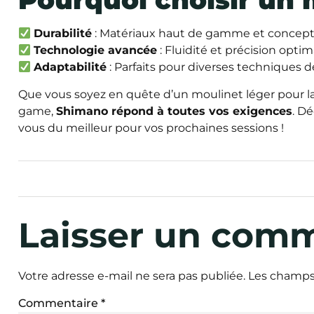
Durabilité
: Matériaux haut de gamme et concept
Technologie avancée
: Fluidité et précision optim
Adaptabilité
: Parfaits pour diverses techniques 
Que vous soyez en quête d’un moulinet léger pour l
game,
Shimano répond à toutes vos exigences
. D
vous du meilleur pour vos prochaines sessions !
Laisser un com
Votre adresse e-mail ne sera pas publiée.
Les champs 
Commentaire
*