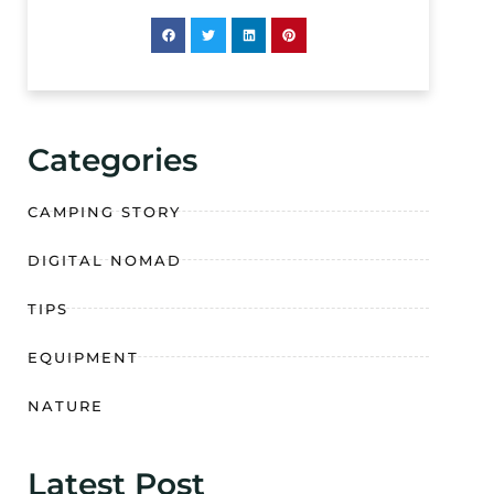
Categories
CAMPING STORY
DIGITAL NOMAD
TIPS
EQUIPMENT
NATURE
Latest Post