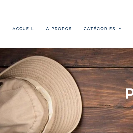
ACCUEIL
À PROPOS
CATÉGORIES
P