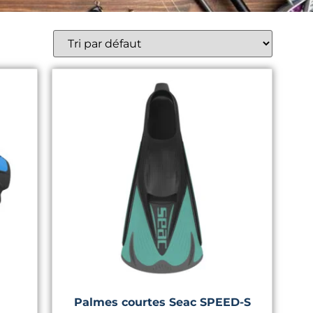
Palmes courtes Seac SPEED-S