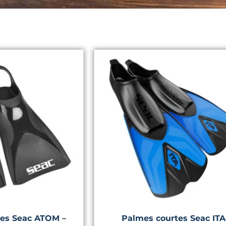
es Seac ATOM –
Palmes courtes Seac ITA