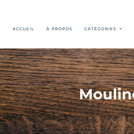
ACCUEIL
À PROPOS
CATÉGORIES
Mouline