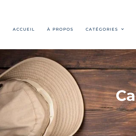
ACCUEIL
À PROPOS
CATÉGORIES
Ca