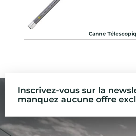
Canne Télescopi
Inscrivez-vous sur la newsl
manquez aucune offre excl