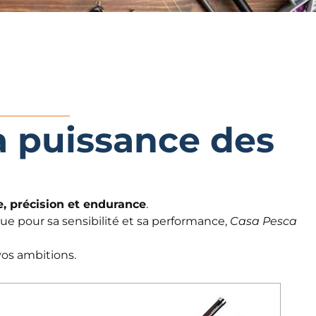
a puissance des
, précision et endurance
.
ue pour sa sensibilité et sa performance,
Casa Pesca
vos ambitions.