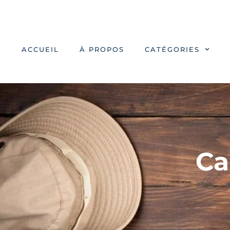
ACCUEIL
À PROPOS
CATÉGORIES