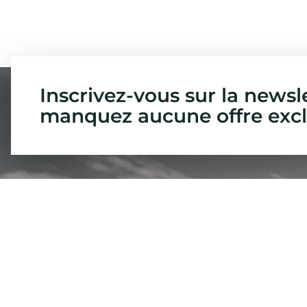
Inscrivez-vous sur la newsl
manquez aucune offre excl